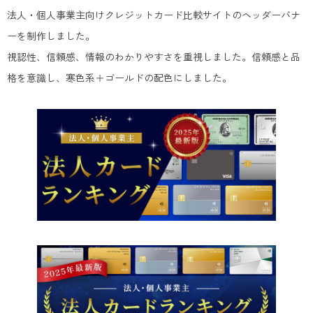
法人・個人事業主向けクレジットカード比較サイトのヘッダーバナ
ーを制作しました。
視認性、信頼感、情報のわかりやすさを重視しました。信頼感と品
格を意識し、寒色系＋ゴールドの配色にしました。